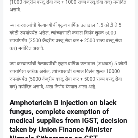
(1000 केंद्रीय वस्तू सेवा कर + 1000 राज्य वस्तू सेवा कर) मर्यादित
असावे.
ज्या करदात्यांची गेल्यावषीर्ची एकूण वार्षिक उलाढाल 1.5 कोटी ते 5
कोटी रुपयांपर्यंत असेल, त्यांच्यासाठी कमाल विलंब शुल्क 5000
रुपयांपर्यंत (2500 केंद्रीय वस्तू सेवा कर + 2500 राज्य वस्तू सेवा
कर) मर्यादित असावे.
ज्या करदात्यांची गेल्यावषीर्ची एकूण वार्षिक उलाढाल (अअळड) 5 कोटी
रुपयांपेक्षा अधिक असेल, त्यांच्यासाठी कमाल विलंब शुल्क 10000
रुपयांपर्यंत (5000 केंद्रीय वस्तू सेवा कर + 5000 राज्य वस्तू सेवा
कर) मर्यादित असावे, असा निर्णय घेण्यात आला आहे.
Amphotericin B injection on black
fungus, complete exemption of
medical supplies from IGST, decision
taken by Union Finance Minister