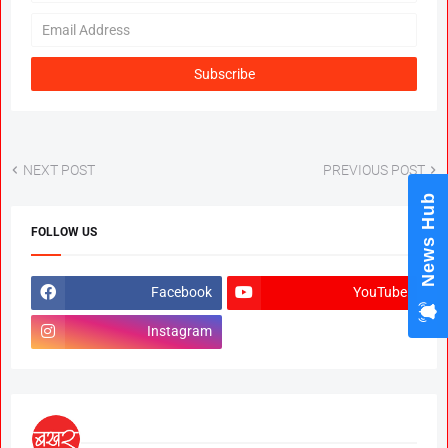
NEXT POST
PREVIOUS POST
News Hub
FOLLOW US
Facebook
YouTube
Instagram