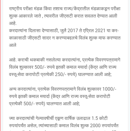
राष्ट्रीय परीक्षा मंडळ किंवा तशाच राज्य/केंद्रातील मंडळाकडून परीक्षा
शुल्क आकारले जाते , त्यावरील जीएसटी करात सवलत देण्यात आली
आहे.
करदात्यांना दिलासा देण्यासाठी, जुलै 2017 ते एप्रिल 2021 या कर-
काळासाठी जीएसटी सादर न करण्याबद्दलचे विलंब शुल्क माफ करण्यात
आले
आहे. कराची थकबाकी नसलेल्या करदात्यांना, प्रत्येक विवरणपत्रामागे
विलंब शुल्कावर 500/- रुपये इतकी कमाल मयार्दा (केंद्र आणि राज्य
वस्तू-सेवा करापोटी प्रत्येकी 250/- रुपये) घालण्यात आली आहे;
अन्य करदात्यांना, प्रत्येक विवरणपत्रामागे विलंब शुल्कावर 1000/-
रुपये इतकी कमाल मयार्दा (केंद्र आणि राज्य वस्तू-सेवा करापोटी
प्रत्येकी 500/- रुपये) घालण्यात आली आहे;
ज्या करदात्यांची गेल्यावषीर्ची एकूण वार्षिक उलाढाल 1.5 कोटी
रुपयांपर्यंत असेल, त्यांच्यासाठी कमाल विलंब शुल्क 2000 रुपयांपर्यंत