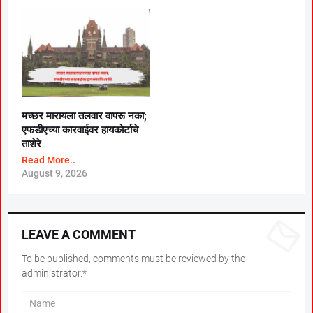
मच्छर मारायला तलवार वापरू नका;
एफडीएच्या कारवाईवर हायकोर्टाचे
ताशेरे
Read More..
August 9, 2026
LEAVE A COMMENT
To be published, comments must be reviewed by the
administrator.*