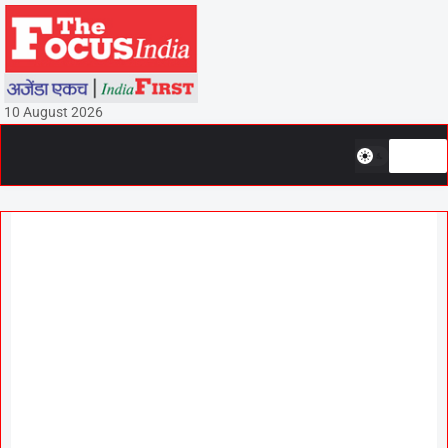
10 August 2026