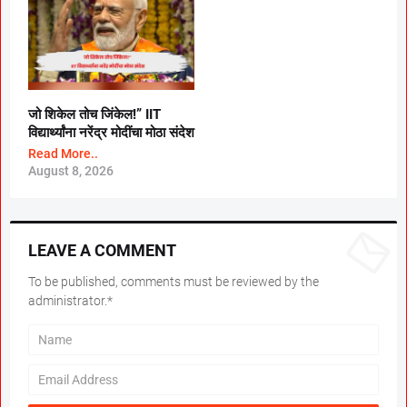
जो शिकेल तोच जिंकेल!” IIT
विद्यार्थ्यांना नरेंद्र मोदींचा मोठा संदेश
Read More..
August 8, 2026
LEAVE A COMMENT
To be published, comments must be reviewed by the
administrator.*