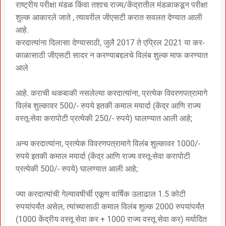
राष्ट्रीय परीक्षा मंडळ किंवा तशाच राज्य/केंद्रातील मंडळाकडून परीक्षा
शुल्क आकारले जाते , त्यावरील जीएसटी करात सवलत देण्यात आली
आहे.
करदात्यांना दिलासा देण्यासाठी, जुलै 2017 ते एप्रिल 2021 या कर-
काळासाठी जीएसटी सादर न करण्याबद्दलचे विलंब शुल्क माफ करण्यात
आले
आहे. कराची थकबाकी नसलेल्या करदात्यांना, प्रत्येक विवरणपत्रामागे
विलंब शुल्कावर 500/- रुपये इतकी कमाल मयार्दा (केंद्र आणि राज्य
वस्तू-सेवा करापोटी प्रत्येकी 250/- रुपये) घालण्यात आली आहे;
अन्य करदात्यांना, प्रत्येक विवरणपत्रामागे विलंब शुल्कावर 1000/-
रुपये इतकी कमाल मयार्दा (केंद्र आणि राज्य वस्तू-सेवा करापोटी
प्रत्येकी 500/- रुपये) घालण्यात आली आहे;
ज्या करदात्यांची गेल्यावषीर्ची एकूण वार्षिक उलाढाल 1.5 कोटी
रुपयांपर्यंत असेल, त्यांच्यासाठी कमाल विलंब शुल्क 2000 रुपयांपर्यंत
(1000 केंद्रीय वस्तू सेवा कर + 1000 राज्य वस्तू सेवा कर) मर्यादित