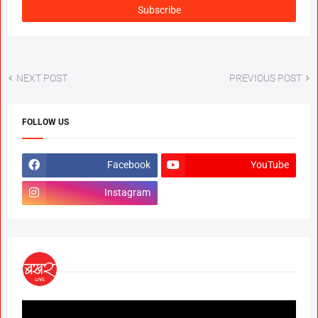
NEXT POST
PREVIOUS POST
FOLLOW US
Facebook
YouTube
Instagram