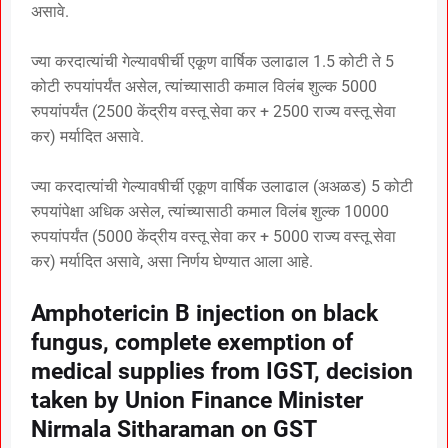
असावे.
ज्या करदात्यांची गेल्यावषीर्ची एकूण वार्षिक उलाढाल 1.5 कोटी ते 5
कोटी रुपयांपर्यंत असेल, त्यांच्यासाठी कमाल विलंब शुल्क 5000
रुपयांपर्यंत (2500 केंद्रीय वस्तू सेवा कर + 2500 राज्य वस्तू सेवा
कर) मर्यादित असावे.
ज्या करदात्यांची गेल्यावषीर्ची एकूण वार्षिक उलाढाल (अअळड) 5 कोटी
रुपयांपेक्षा अधिक असेल, त्यांच्यासाठी कमाल विलंब शुल्क 10000
रुपयांपर्यंत (5000 केंद्रीय वस्तू सेवा कर + 5000 राज्य वस्तू सेवा
कर) मर्यादित असावे, असा निर्णय घेण्यात आला आहे.
Amphotericin B injection on black
fungus, complete exemption of
medical supplies from IGST, decision
taken by Union Finance Minister
Nirmala Sitharaman on GST