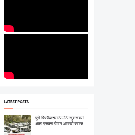
LATEST POSTS
पुणे-पिंपरीकरांसाठी मोठी खुशखबर!
आता प्रवास होणार आणखी स्वस्त