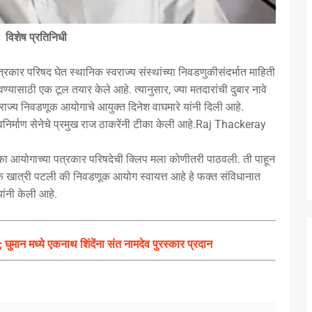
विशेष प्रतिनिधी
ार परिषद घेत स्थानिक स्वराज्य संस्थांच्या निवडणुकीसंदर्भात माहिती
ण्यासाठी एक टूल तयार केले आहे. त्यानुसार, ज्या मतदारांची दुबार नावे
राज्य निवडणूक आयोगाचे आयुक्त दिनेश वाघमारे यांनी दिली आहे.
वनिर्माण सेनेचे प्रमुख राज ठाकरेंनी टीका केली आहे.Raj Thackeray
का आयोगाच्या पत्रकार परिषदेची क्लिप मला कोणीतरी पाठवली. ती पाहून
खात्री पटली की निवडणूक आयोग स्वायत्त आहे हे फक्त संविधानात
्यांनी केली आहे.
; घुमान मध्ये एकनाथ शिंदेंना संत नामदेव पुरस्कार प्रदान