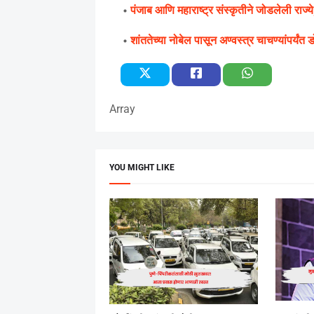
पंजाब आणि महाराष्ट्र संस्कृतीने जोडलेली राज्ये
शांततेच्या नोबेल पासून अण्वस्त्र चाचण्यांपर्यं
Array
YOU MIGHT LIKE