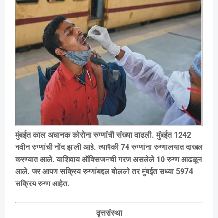
मुंबईत काल अचानक कोरोना रुग्णांची संख्या वाढली. मुंबईत 1242
नवीन रुग्णांची नोंद झाली आहे. त्यापैकी 74 रुग्णांना रुग्णालयात दाखल
करण्यात आले. याशिवाय ऑक्सिजनची गरज असलेले 10 रुग्ण आढळून
आले. जर आपण सक्रिय रुग्णांबद्दल बोललो तर मुंबईत सध्या 5974
सक्रिय रुग्ण आहेत.
वृत्तसंस्था