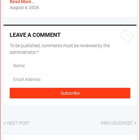
Read More..
August 6, 2026
LEAVE A COMMENT
To be published, comments must be reviewed by the
administrator.*
NEXT POST
PREVIOUS POST