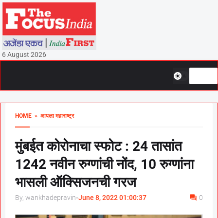
6 August 2026
HOME
» आपला महाराष्ट्र
मुंबईत कोरोनाचा स्फोट : 24 तासांत
1242 नवीन रुग्णांची नोंद, 10 रुग्णांना
भासली ऑक्सिजनची गरज
By, wankhadepravin
-
June 8, 2022 01:00:37
0