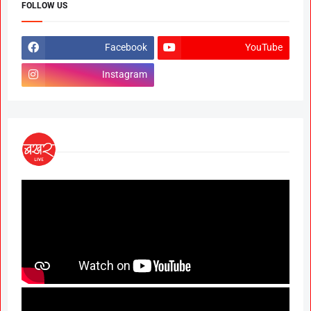
FOLLOW US
Facebook
YouTube
Instagram