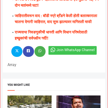
दोन मतांमध्ये घट!!
जाहिरातीवरून वाद : बॉडी स्प्रे ब्रँडने केली होती बलात्काराला
चालना देणारी जाहिरात, वाद सुरू झाल्यावर मागितली माफी
राज्यसभा निवडणुकीची धास्ती आणि विधान परिषदेसाठी
इच्छुकांची सर्वपक्षीय गर्दी!!
Join WhatsApp Channel
Array
YOU MIGHT LIKE