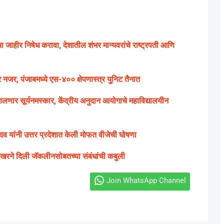
त्यांचा जाहीर निषेध करावा, देशातील शंभर मान्यवरांचे राष्ट्रपती आणि
जर, पंजाबमध्ये एस-४०० क्षेपणास्त्र युनिट तैनात
 घालणार सूर्यनमस्कार, केंद्रीय अनुदान आयोगाचे महाविद्यालयीन
यांनी उत्तर प्रदेशात केली मोफत वीजेची घोषणा
ेखरने दिली जॅकलीनसोबतच्या संबंधांची कबुली
Join WhatsApp Channel