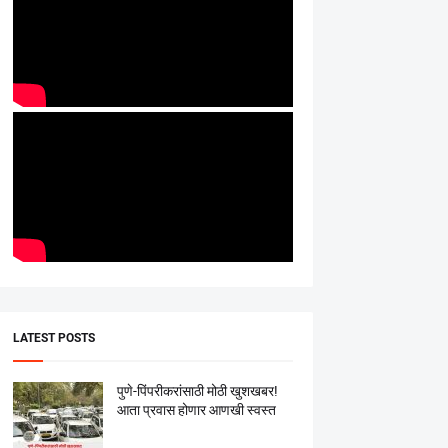
LATEST POSTS
पुणे-पिंपरीकरांसाठी मोठी खुशखबर!
आता प्रवास होणार आणखी स्वस्त