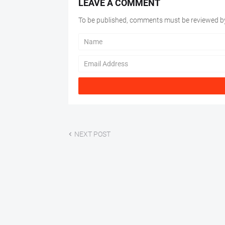
LEAVE A COMMENT
To be published, comments must be reviewed by
NEXT POST