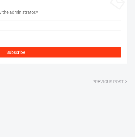
 the administrator.*
PREVIOUS POST