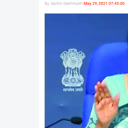
By, Sachin Deshmukh
-
May 29, 2021 07:45:00