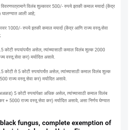
विवरणपत्रामागे विलंब शुल्कावर 500/- रुपये इतकी कमाल मयार्दा (केंद्र
ये) घालण्यात आली आहे;
्कावर 1000/- रुपये इतकी कमाल मयार्दा (केंद्र आणि राज्य वस्तू-सेवा
;
 1.5 कोटी रुपयांपर्यंत असेल, त्यांच्यासाठी कमाल विलंब शुल्क 2000
ज्य वस्तू सेवा कर) मर्यादित असावे.
1.5 कोटी ते 5 कोटी रुपयांपर्यंत असेल, त्यांच्यासाठी कमाल विलंब शुल्क
500 राज्य वस्तू सेवा कर) मर्यादित असावे.
ल (अअळड) 5 कोटी रुपयांपेक्षा अधिक असेल, त्यांच्यासाठी कमाल विलंब
 कर + 5000 राज्य वस्तू सेवा कर) मर्यादित असावे, असा निर्णय घेण्यात
 black fungus, complete exemption of