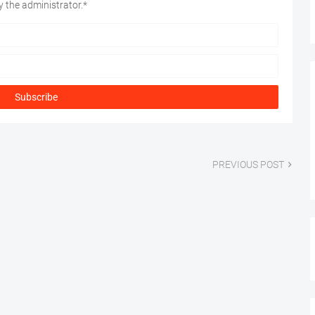
 the administrator.*
PREVIOUS POST