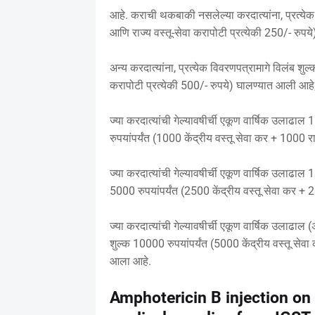
आहे. कराची थकबाकी नसलेल्या करदात्यांना, प्रत्येक 
आणि राज्य वस्तू-सेवा करापोटी प्रत्येकी 250/- रुप
अन्य करदात्यांना, प्रत्येक विवरणपत्रामागे विलंब शुल
करापोटी प्रत्येकी 500/- रुपये) घालण्यात आली आहे
ज्या करदात्यांची गेल्यावषीर्ची एकूण वार्षिक उलाढाल
रुपयांपर्यंत (1000 केंद्रीय वस्तू सेवा कर + 1000 रा
ज्या करदात्यांची गेल्यावषीर्ची एकूण वार्षिक उलाढाल 
5000 रुपयांपर्यंत (2500 केंद्रीय वस्तू सेवा कर + 2
ज्या करदात्यांची गेल्यावषीर्ची एकूण वार्षिक उलाढा
शुल्क 10000 रुपयांपर्यंत (5000 केंद्रीय वस्तू सेवा
आला आहे.
Amphotericin B injection on