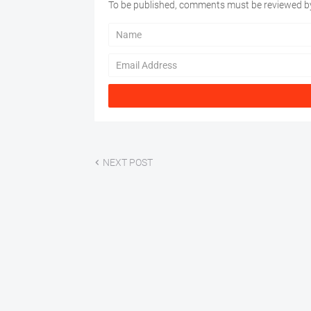
To be published, comments must be reviewed by
NEXT POST