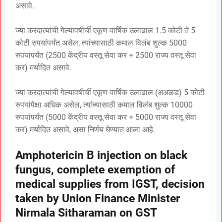
असावे.
ज्या करदात्यांची गेल्यावषीर्ची एकूण वार्षिक उलाढाल 1.5 कोटी ते 5
कोटी रुपयांपर्यंत असेल, त्यांच्यासाठी कमाल विलंब शुल्क 5000
रुपयांपर्यंत (2500 केंद्रीय वस्तू सेवा कर + 2500 राज्य वस्तू सेवा
कर) मर्यादित असावे.
ज्या करदात्यांची गेल्यावषीर्ची एकूण वार्षिक उलाढाल (अअळड) 5 कोटी
रुपयांपेक्षा अधिक असेल, त्यांच्यासाठी कमाल विलंब शुल्क 10000
रुपयांपर्यंत (5000 केंद्रीय वस्तू सेवा कर + 5000 राज्य वस्तू सेवा
कर) मर्यादित असावे, असा निर्णय घेण्यात आला आहे.
Amphotericin B injection on black
fungus, complete exemption of
medical supplies from IGST, decision
taken by Union Finance Minister
Nirmala Sitharaman on GST