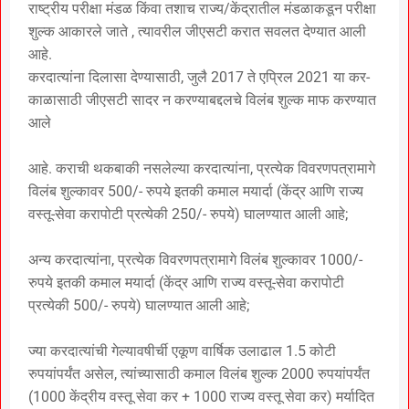
राष्ट्रीय परीक्षा मंडळ किंवा तशाच राज्य/केंद्रातील मंडळाकडून परीक्षा
शुल्क आकारले जाते , त्यावरील जीएसटी करात सवलत देण्यात आली
आहे.
करदात्यांना दिलासा देण्यासाठी, जुलै 2017 ते एप्रिल 2021 या कर-
काळासाठी जीएसटी सादर न करण्याबद्दलचे विलंब शुल्क माफ करण्यात
आले
आहे. कराची थकबाकी नसलेल्या करदात्यांना, प्रत्येक विवरणपत्रामागे
विलंब शुल्कावर 500/- रुपये इतकी कमाल मयार्दा (केंद्र आणि राज्य
वस्तू-सेवा करापोटी प्रत्येकी 250/- रुपये) घालण्यात आली आहे;
अन्य करदात्यांना, प्रत्येक विवरणपत्रामागे विलंब शुल्कावर 1000/-
रुपये इतकी कमाल मयार्दा (केंद्र आणि राज्य वस्तू-सेवा करापोटी
प्रत्येकी 500/- रुपये) घालण्यात आली आहे;
ज्या करदात्यांची गेल्यावषीर्ची एकूण वार्षिक उलाढाल 1.5 कोटी
रुपयांपर्यंत असेल, त्यांच्यासाठी कमाल विलंब शुल्क 2000 रुपयांपर्यंत
(1000 केंद्रीय वस्तू सेवा कर + 1000 राज्य वस्तू सेवा कर) मर्यादित