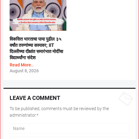
विकसित भारताचा पाया पुढील ३५
वर्षांत तरुणांच्या कामावर; IIT
दिल्लीच्या दीक्षांत समारंभात मोदींचा
विद्यार्थ्यांना संदेश
Read More..
August 8, 2026
LEAVE A COMMENT
To be published, comments must be reviewed by the
administrator.*