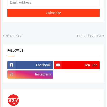
NEXT POST
PREVIOUS POST
FOLLOW US
Facebook
YouTube
Instagram