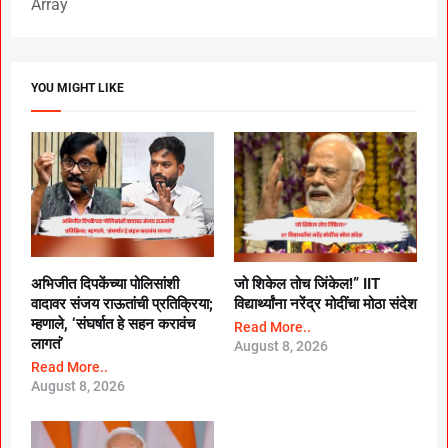
Array
YOU MIGHT LIKE
अभिजीत दिपकेंच्या पोलिसांशी
जो शिकेल तोच जिंकेल!” IIT
वादावर संजय राऊतांची प्रतिक्रिया;
विद्यार्थ्यांना नरेंद्र मोदींचा मोठा संदेश
म्हणाले, ‘संघर्षात हे सहन करावंच
Read More..
लागतं’
August 8, 2026
Read More..
August 8, 2026