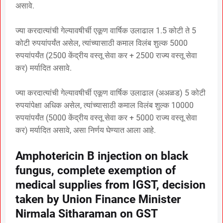
असावे.
ज्या करदात्यांची गेल्यावषीर्ची एकूण वार्षिक उलाढाल 1.5 कोटी ते 5
कोटी रुपयांपर्यंत असेल, त्यांच्यासाठी कमाल विलंब शुल्क 5000
रुपयांपर्यंत (2500 केंद्रीय वस्तू सेवा कर + 2500 राज्य वस्तू सेवा
कर) मर्यादित असावे.
ज्या करदात्यांची गेल्यावषीर्ची एकूण वार्षिक उलाढाल (अअळड) 5 कोटी
रुपयांपेक्षा अधिक असेल, त्यांच्यासाठी कमाल विलंब शुल्क 10000
रुपयांपर्यंत (5000 केंद्रीय वस्तू सेवा कर + 5000 राज्य वस्तू सेवा
कर) मर्यादित असावे, असा निर्णय घेण्यात आला आहे.
Amphotericin B injection on black
fungus, complete exemption of
medical supplies from IGST, decision
taken by Union Finance Minister
Nirmala Sitharaman on GST