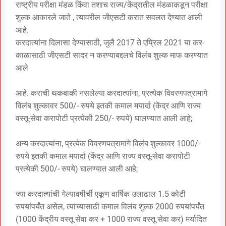
राष्ट्रीय परीक्षा मंडळ किंवा तशाच राज्य/केंद्रातील मंडळाकडून परीक्षा
शुल्क आकारले जाते , त्यावरील जीएसटी करात सवलत देण्यात आली
आहे.
करदात्यांना दिलासा देण्यासाठी, जुलै 2017 ते एप्रिल 2021 या कर-
काळासाठी जीएसटी सादर न करण्याबद्दलचे विलंब शुल्क माफ करण्यात
आले
आहे. कराची थकबाकी नसलेल्या करदात्यांना, प्रत्येक विवरणपत्रामागे
विलंब शुल्कावर 500/- रुपये इतकी कमाल मयार्दा (केंद्र आणि राज्य
वस्तू-सेवा करापोटी प्रत्येकी 250/- रुपये) घालण्यात आली आहे;
अन्य करदात्यांना, प्रत्येक विवरणपत्रामागे विलंब शुल्कावर 1000/-
रुपये इतकी कमाल मयार्दा (केंद्र आणि राज्य वस्तू-सेवा करापोटी
प्रत्येकी 500/- रुपये) घालण्यात आली आहे;
ज्या करदात्यांची गेल्यावषीर्ची एकूण वार्षिक उलाढाल 1.5 कोटी
रुपयांपर्यंत असेल, त्यांच्यासाठी कमाल विलंब शुल्क 2000 रुपयांपर्यंत
(1000 केंद्रीय वस्तू सेवा कर + 1000 राज्य वस्तू सेवा कर) मर्यादित