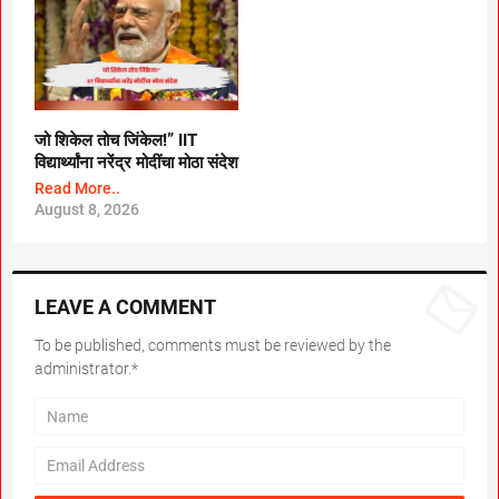
जो शिकेल तोच जिंकेल!” IIT
विद्यार्थ्यांना नरेंद्र मोदींचा मोठा संदेश
Read More..
August 8, 2026
LEAVE A COMMENT
To be published, comments must be reviewed by the
administrator.*