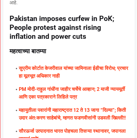
आहे.
Pakistan imposes curfew in PoK;
People protest against rising
inflation and power cuts
महत्वाच्या बातम्या
सुप्रीम कोर्टात केजरीवाल यांच्या जामिनाला ईडीचा विरोध; प्रचार
हा मूलभूत अधिकार नाही
PM मोदी-राहुल गांधींना जाहीर चर्चेचे आव्हान; 2 माजी न्यायमूर्ती
आणि एका पत्रकाराने लिहिले पत्र
महायुतीला पवारांनी महाराष्ट्रात 12 ते 13 जागा “दिल्या”; किती
उदार अंत:करण साहेबांचे, म्हणत फडणवीसांनी उडवली खिल्ली!!
सौरऊर्जा उत्पादनात भारत पोहचला तिसऱ्या स्थानावर, जपानला