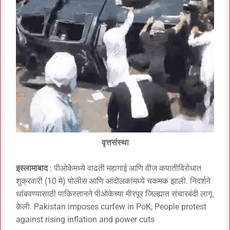
वृत्तसंस्था
इस्लामाबाद
: पीओकेमध्ये वाढती महागाई आणि वीज कपातीविरोधात
शुक्रवारी (10 मे) पोलीस आणि आंदोलकांमध्ये चकमक झाली. निदर्शने
थांबवण्यासाठी पाकिस्तानने पीओकेच्या मीरपूर जिल्ह्यात संचारबंदी लागू
केली. Pakistan imposes curfew in PoK; People protest
against rising inflation and power cuts