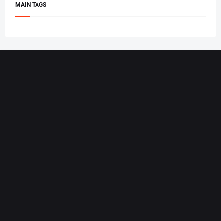
MAIN TAGS