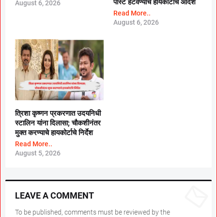
पोस्ट हटवण्याचे हायकोर्टाचे आदेश
August 6, 2026
Read More..
August 6, 2026
त्रिशा कृष्णन प्रकरणात उदयनिधी
स्टालिन यांना दिलासा; चौकशीनंतर
मुक्त करण्याचे हायकोर्टाचे निर्देश
Read More..
August 5, 2026
LEAVE A COMMENT
To be published, comments must be reviewed by the