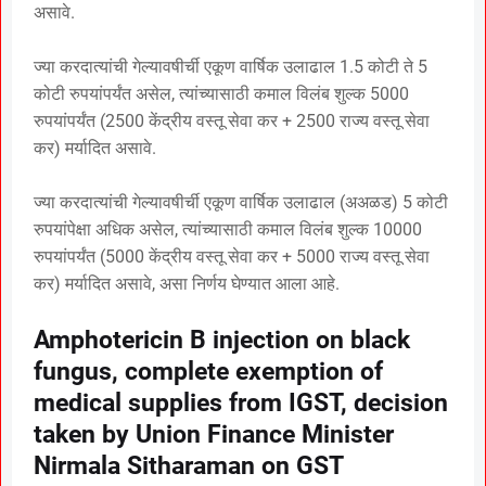
असावे.
ज्या करदात्यांची गेल्यावषीर्ची एकूण वार्षिक उलाढाल 1.5 कोटी ते 5
कोटी रुपयांपर्यंत असेल, त्यांच्यासाठी कमाल विलंब शुल्क 5000
रुपयांपर्यंत (2500 केंद्रीय वस्तू सेवा कर + 2500 राज्य वस्तू सेवा
कर) मर्यादित असावे.
ज्या करदात्यांची गेल्यावषीर्ची एकूण वार्षिक उलाढाल (अअळड) 5 कोटी
रुपयांपेक्षा अधिक असेल, त्यांच्यासाठी कमाल विलंब शुल्क 10000
रुपयांपर्यंत (5000 केंद्रीय वस्तू सेवा कर + 5000 राज्य वस्तू सेवा
कर) मर्यादित असावे, असा निर्णय घेण्यात आला आहे.
Amphotericin B injection on black
fungus, complete exemption of
medical supplies from IGST, decision
taken by Union Finance Minister
Nirmala Sitharaman on GST