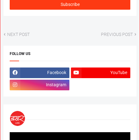
NEXT POST
PREVIOUS POST
FOLLOW US
Facebook
YouTube
Instagram