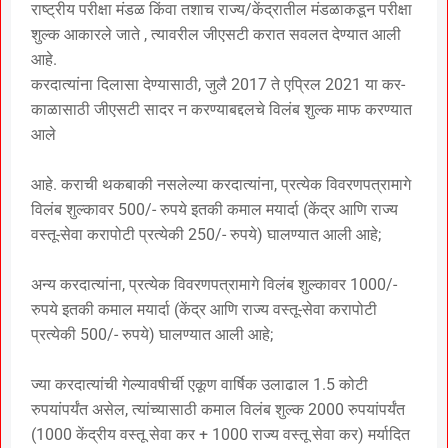
राष्ट्रीय परीक्षा मंडळ किंवा तशाच राज्य/केंद्रातील मंडळाकडून परीक्षा
शुल्क आकारले जाते , त्यावरील जीएसटी करात सवलत देण्यात आली
आहे.
करदात्यांना दिलासा देण्यासाठी, जुलै 2017 ते एप्रिल 2021 या कर-
काळासाठी जीएसटी सादर न करण्याबद्दलचे विलंब शुल्क माफ करण्यात
आले
आहे. कराची थकबाकी नसलेल्या करदात्यांना, प्रत्येक विवरणपत्रामागे
विलंब शुल्कावर 500/- रुपये इतकी कमाल मयार्दा (केंद्र आणि राज्य
वस्तू-सेवा करापोटी प्रत्येकी 250/- रुपये) घालण्यात आली आहे;
अन्य करदात्यांना, प्रत्येक विवरणपत्रामागे विलंब शुल्कावर 1000/-
रुपये इतकी कमाल मयार्दा (केंद्र आणि राज्य वस्तू-सेवा करापोटी
प्रत्येकी 500/- रुपये) घालण्यात आली आहे;
ज्या करदात्यांची गेल्यावषीर्ची एकूण वार्षिक उलाढाल 1.5 कोटी
रुपयांपर्यंत असेल, त्यांच्यासाठी कमाल विलंब शुल्क 2000 रुपयांपर्यंत
(1000 केंद्रीय वस्तू सेवा कर + 1000 राज्य वस्तू सेवा कर) मर्यादित