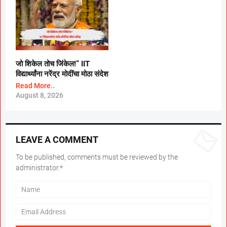
जो शिकेल तोच जिंकेल!” IIT
विद्यार्थ्यांना नरेंद्र मोदींचा मोठा संदेश
Read More..
August 8, 2026
LEAVE A COMMENT
To be published, comments must be reviewed by the
administrator.*