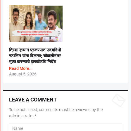
त्रिशा कृष्णन प्रकरणात उदयनिधी
स्टालिन यांना दिलासा; चौकशीनंतर
मुक्त करण्याचे हायकोर्टाचे निर्देश
Read More..
August 5, 2026
LEAVE A COMMENT
To be published, comments must be reviewed by the
administrator.*