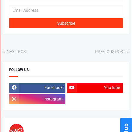
NEXT POST
PREVIOUS POST
FOLLOW US
Facebook
YouTube
Instagram