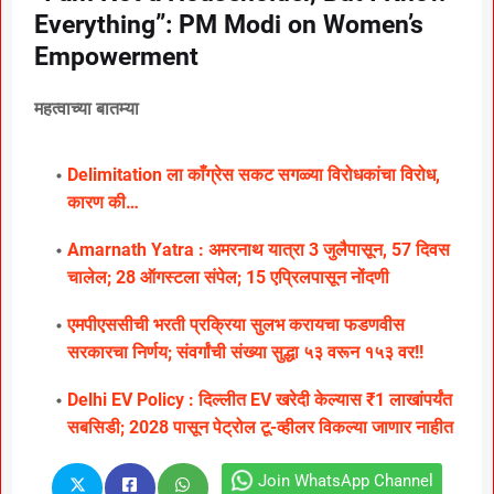
Everything”: PM Modi on Women’s
Empowerment
महत्वाच्या बातम्या
Delimitation ला काँग्रेस सकट सगळ्या विरोधकांचा विरोध,
कारण की…
Amarnath Yatra : अमरनाथ यात्रा 3 जुलैपासून, 57 दिवस
चालेल; 28 ऑगस्टला संपेल; 15 एप्रिलपासून नोंदणी
एमपीएससीची भरती प्रक्रिया सुलभ करायचा फडणवीस
सरकारचा निर्णय; संवर्गांची संख्या सुद्धा ५३ वरून १५३ वर!!
Delhi EV Policy : दिल्लीत EV खरेदी केल्यास ₹1 लाखांपर्यंत
सबसिडी; 2028 पासून पेट्रोल टू-व्हीलर विकल्या जाणार नाहीत
Join WhatsApp Channel