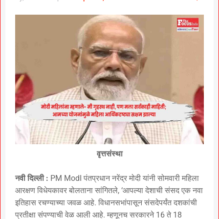
वृत्तसंस्था
नवी दिल्ली :
PM ModI पंतप्रधान नरेंद्र मोदी यांनी सोमवारी महिला
आरक्षण विधेयकावर बोलताना सांगितले, ‘आपल्या देशाची संसद एक नवा
इतिहास रचण्याच्या जवळ आहे. विधानसभांपासून संसदेपर्यंत दशकांची
प्रतीक्षा संपण्याची वेळ आली आहे. म्हणूनच सरकारने 16 ते 18