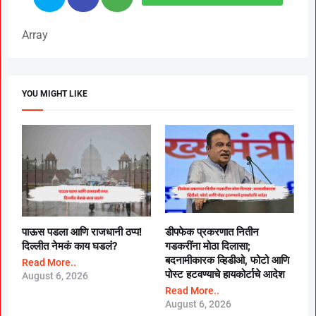
Array
YOU MIGHT LIKE
पाऊस पडला आणि राजधानी ठप्प!
डीपफेक प्रकरणात नितीन
दिल्लीत नेमकं काय घडलं?
गडकरींना मोठा दिलासा;
बदनामीकारक व्हिडीओ, फोटो आणि
Read More..
पोस्ट हटवण्याचे हायकोर्टाचे आदेश
August 6, 2026
Read More..
August 6, 2026