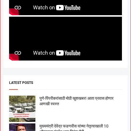
LATEST POSTS
पुणे-पिंपरीकरांसाठी मोठी खुशखबर! आता प्रवास होणार
आणखी स्वस्त
मुख्यमंत्री देवेंद्र फडणवीस यांच्या नेतृत्वाखाली 10