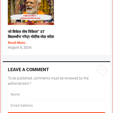
जो शिकेल तोच जिंकेल!” IIT
विद्यार्थ्यांना नरेंद्र मोदींचा मोठा संदेश
Read More..
August 8, 2026
LEAVE A COMMENT
To be published, comments must be reviewed by the
administrator.*