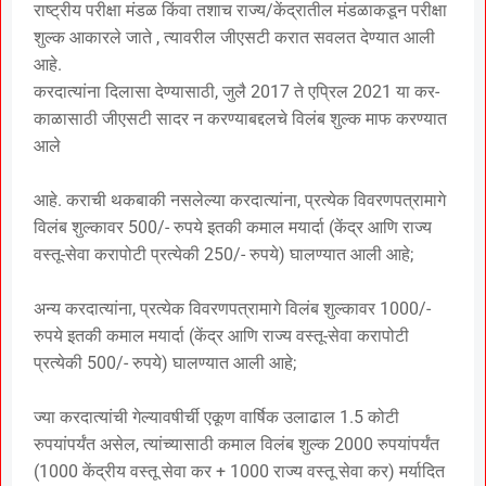
राष्ट्रीय परीक्षा मंडळ किंवा तशाच राज्य/केंद्रातील मंडळाकडून परीक्षा
शुल्क आकारले जाते , त्यावरील जीएसटी करात सवलत देण्यात आली
आहे.
करदात्यांना दिलासा देण्यासाठी, जुलै 2017 ते एप्रिल 2021 या कर-
काळासाठी जीएसटी सादर न करण्याबद्दलचे विलंब शुल्क माफ करण्यात
आले
आहे. कराची थकबाकी नसलेल्या करदात्यांना, प्रत्येक विवरणपत्रामागे
विलंब शुल्कावर 500/- रुपये इतकी कमाल मयार्दा (केंद्र आणि राज्य
वस्तू-सेवा करापोटी प्रत्येकी 250/- रुपये) घालण्यात आली आहे;
अन्य करदात्यांना, प्रत्येक विवरणपत्रामागे विलंब शुल्कावर 1000/-
रुपये इतकी कमाल मयार्दा (केंद्र आणि राज्य वस्तू-सेवा करापोटी
प्रत्येकी 500/- रुपये) घालण्यात आली आहे;
ज्या करदात्यांची गेल्यावषीर्ची एकूण वार्षिक उलाढाल 1.5 कोटी
रुपयांपर्यंत असेल, त्यांच्यासाठी कमाल विलंब शुल्क 2000 रुपयांपर्यंत
(1000 केंद्रीय वस्तू सेवा कर + 1000 राज्य वस्तू सेवा कर) मर्यादित