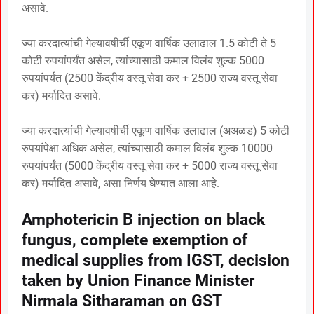
असावे.
ज्या करदात्यांची गेल्यावषीर्ची एकूण वार्षिक उलाढाल 1.5 कोटी ते 5
कोटी रुपयांपर्यंत असेल, त्यांच्यासाठी कमाल विलंब शुल्क 5000
रुपयांपर्यंत (2500 केंद्रीय वस्तू सेवा कर + 2500 राज्य वस्तू सेवा
कर) मर्यादित असावे.
ज्या करदात्यांची गेल्यावषीर्ची एकूण वार्षिक उलाढाल (अअळड) 5 कोटी
रुपयांपेक्षा अधिक असेल, त्यांच्यासाठी कमाल विलंब शुल्क 10000
रुपयांपर्यंत (5000 केंद्रीय वस्तू सेवा कर + 5000 राज्य वस्तू सेवा
कर) मर्यादित असावे, असा निर्णय घेण्यात आला आहे.
Amphotericin B injection on black
fungus, complete exemption of
medical supplies from IGST, decision
taken by Union Finance Minister
Nirmala Sitharaman on GST