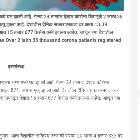
मध्ये घट झाली आहे. गेल्या 24 तासांत देशात कोरोना विषाणूचे 2 लाख 35
त्यू झाला आहे. देशातील दैनिक सकारात्मकता दर आता 13.39
देशात 15 हजार 677 केसेस कमी झाल्या आहेत. जाणून घ्या देशातील
ates Over 2 lakh 35 thousand corona patients registered
वृत्तसंस्था
्या रुग्णांमध्ये घट झाली आहे. गेल्या 24 तासांत देशात कोरोना
सून 871 जणांचा मृत्यू झाला आहे. देशातील दैनिक सकारात्मकता दर
े कालपासून देशात 15 हजार 677 केसेस कमी झाल्या आहेत. जाणून घ्या
रीनुसार, आता देशातील सक्रिय रुग्णांची संख्या 20 लाख 4 हजार 333 वर