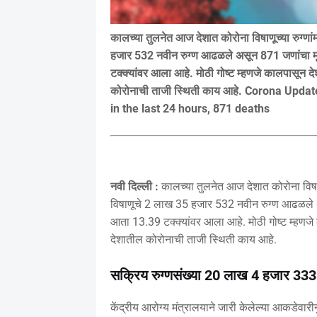
कालच्या तुलनेत आज देशात कोरोना विषाणूच्या रुग्णां
हजार 532 नवीन रुग्ण आढळले असून 871 जणांचा मृ
टक्क्यांवर आला आहे. मोठी गोष्ट म्हणजे कालपासून 
कोरोनाची ताजी स्थिती काय आहे. Corona Upd
in the last 24 hours, 871 deaths
नवी दिल्ली :
कालच्या तुलनेत आज देशात कोरोना विषाणूच
विषाणूचे 2 लाख 35 हजार 532 नवीन रुग्ण आढळले अ
आता 13.39 टक्क्यांवर आला आहे. मोठी गोष्ट म्हणज
देशातील कोरोनाची ताजी स्थिती काय आहे.
सक्रिय रुग्णसंख्या 20 लाख 4 हजार 333
केंद्रीय आरोग्य मंत्रालयाने जारी केलेल्या आकडेवा