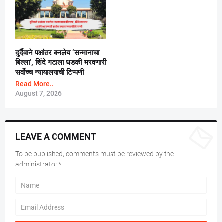
दुर्दैवाने पक्षांतर बनलेय ‘सन्मानाचा
बिल्ला’, शिंदे गटाला धडकी भरवणारी
सर्वाेच्च न्यायालयाची टिप्पणी
Read More..
August 7, 2026
LEAVE A COMMENT
To be published, comments must be reviewed by the
administrator.*