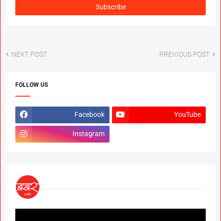
NEXT POST
PREVIOUS POST
FOLLOW US
Facebook
YouTube
Instagram