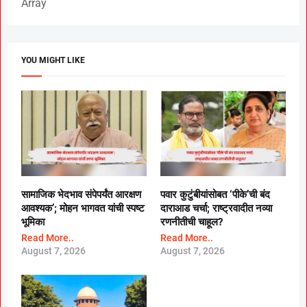
Array
YOU MIGHT LIKE
सामाजिक भेदभाव संपेपर्यंत आरक्षण
पवार कुटुंबीयांसोबत ‘पीके’ची बंद
आवश्यक’; मोहन भागवत यांची स्पष्ट
दाराआड चर्चा; राष्ट्रवादीत नव्या
भूमिका
रणनीतीची चाहूल?
Read More..
Read More..
August 7, 2026
August 7, 2026