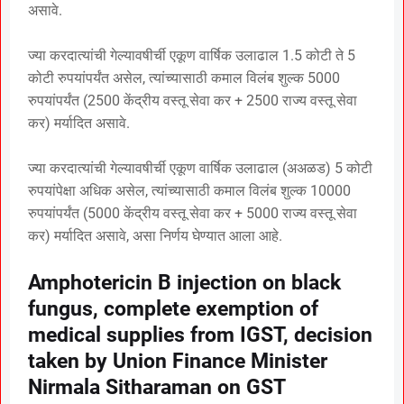
असावे.
ज्या करदात्यांची गेल्यावषीर्ची एकूण वार्षिक उलाढाल 1.5 कोटी ते 5
कोटी रुपयांपर्यंत असेल, त्यांच्यासाठी कमाल विलंब शुल्क 5000
रुपयांपर्यंत (2500 केंद्रीय वस्तू सेवा कर + 2500 राज्य वस्तू सेवा
कर) मर्यादित असावे.
ज्या करदात्यांची गेल्यावषीर्ची एकूण वार्षिक उलाढाल (अअळड) 5 कोटी
रुपयांपेक्षा अधिक असेल, त्यांच्यासाठी कमाल विलंब शुल्क 10000
रुपयांपर्यंत (5000 केंद्रीय वस्तू सेवा कर + 5000 राज्य वस्तू सेवा
कर) मर्यादित असावे, असा निर्णय घेण्यात आला आहे.
Amphotericin B injection on black
fungus, complete exemption of
medical supplies from IGST, decision
taken by Union Finance Minister
Nirmala Sitharaman on GST