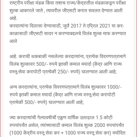
राष्ट्रीय परीक्षा मंडळ किंवा तशाच राज्य/केंद्रातील मंडळाकडून परीक्षा
शुल्क आकारले जाते , त्यावरील जीएसटी करात सवलत देण्यात आली
आहे.
करदात्यांना दिलासा देण्यासाठी, जुलै 2017 ते एप्रिल 2021 या कर-
काळासाठी जीएसटी सादर न करण्याबद्दलचे विलंब शुल्क माफ करण्यात
आले
आहे. कराची थकबाकी नसलेल्या करदात्यांना, प्रत्येक विवरणपत्रामागे
विलंब शुल्कावर 500/- रुपये इतकी कमाल मयार्दा (केंद्र आणि राज्य
वस्तू-सेवा करापोटी प्रत्येकी 250/- रुपये) घालण्यात आली आहे;
अन्य करदात्यांना, प्रत्येक विवरणपत्रामागे विलंब शुल्कावर 1000/-
रुपये इतकी कमाल मयार्दा (केंद्र आणि राज्य वस्तू-सेवा करापोटी
प्रत्येकी 500/- रुपये) घालण्यात आली आहे;
ज्या करदात्यांची गेल्यावषीर्ची एकूण वार्षिक उलाढाल 1.5 कोटी
रुपयांपर्यंत असेल, त्यांच्यासाठी कमाल विलंब शुल्क 2000 रुपयांपर्यंत
(1000 केंद्रीय वस्तू सेवा कर + 1000 राज्य वस्तू सेवा कर) मर्यादित