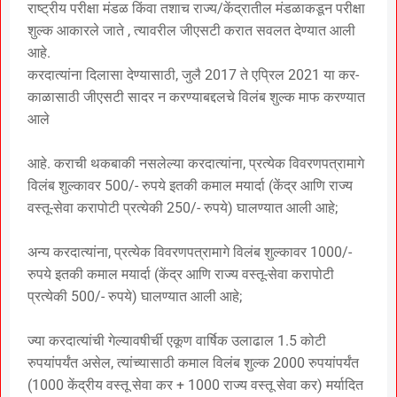
राष्ट्रीय परीक्षा मंडळ किंवा तशाच राज्य/केंद्रातील मंडळाकडून परीक्षा
शुल्क आकारले जाते , त्यावरील जीएसटी करात सवलत देण्यात आली
आहे.
करदात्यांना दिलासा देण्यासाठी, जुलै 2017 ते एप्रिल 2021 या कर-
काळासाठी जीएसटी सादर न करण्याबद्दलचे विलंब शुल्क माफ करण्यात
आले
आहे. कराची थकबाकी नसलेल्या करदात्यांना, प्रत्येक विवरणपत्रामागे
विलंब शुल्कावर 500/- रुपये इतकी कमाल मयार्दा (केंद्र आणि राज्य
वस्तू-सेवा करापोटी प्रत्येकी 250/- रुपये) घालण्यात आली आहे;
अन्य करदात्यांना, प्रत्येक विवरणपत्रामागे विलंब शुल्कावर 1000/-
रुपये इतकी कमाल मयार्दा (केंद्र आणि राज्य वस्तू-सेवा करापोटी
प्रत्येकी 500/- रुपये) घालण्यात आली आहे;
ज्या करदात्यांची गेल्यावषीर्ची एकूण वार्षिक उलाढाल 1.5 कोटी
रुपयांपर्यंत असेल, त्यांच्यासाठी कमाल विलंब शुल्क 2000 रुपयांपर्यंत
(1000 केंद्रीय वस्तू सेवा कर + 1000 राज्य वस्तू सेवा कर) मर्यादित