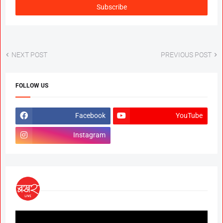
NEXT POST
PREVIOUS POST
FOLLOW US
Facebook
YouTube
Instagram