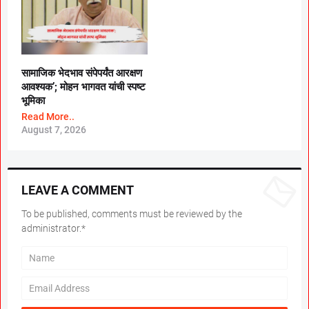
सामाजिक भेदभाव संपेपर्यंत आरक्षण
आवश्यक’; मोहन भागवत यांची स्पष्ट
भूमिका
Read More..
August 7, 2026
LEAVE A COMMENT
To be published, comments must be reviewed by the
administrator.*