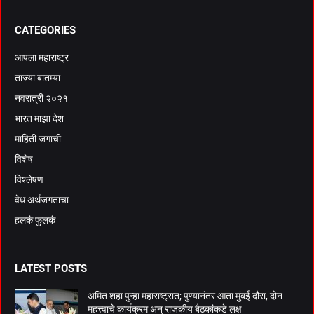
CATEGORIES
आपला महाराष्ट्र
ताज्या बातम्या
नवरात्री २०२१
भारत माझा देश
माहिती जगाची
विशेष
विश्लेषण
वेध अर्थजगताचा
हलकं फुलकं
LATEST POSTS
अमित शहा पुन्हा महाराष्ट्रात; पुण्यानंतर आता मुंबई दौरा, दोन
महत्त्वाचे कार्यक्रम अन् राजकीय बैठकांकडे लक्ष