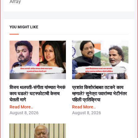
Array
YOU MIGHT LIKE
विजय थलपती-संगीता यांच्यात नेमकं
प्रशांत किशोरांबाबत तटकरे काय
काय घडलं? घटस्फोटाची केसच
म्हणाले? सुनेत्रा पवारांच्या भेटीनंतर
घेतली मागे
पहिली प्रतिक्रिया
Read More..
Read More..
August 8, 2026
August 8, 2026