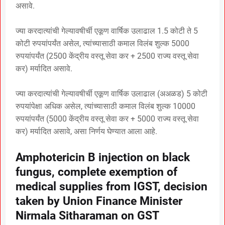
असावे.
ज्या करदात्यांची गेल्यावषीर्ची एकूण वार्षिक उलाढाल 1.5 कोटी ते 5
कोटी रुपयांपर्यंत असेल, त्यांच्यासाठी कमाल विलंब शुल्क 5000
रुपयांपर्यंत (2500 केंद्रीय वस्तू सेवा कर + 2500 राज्य वस्तू सेवा
कर) मर्यादित असावे.
ज्या करदात्यांची गेल्यावषीर्ची एकूण वार्षिक उलाढाल (अअळड) 5 कोटी
रुपयांपेक्षा अधिक असेल, त्यांच्यासाठी कमाल विलंब शुल्क 10000
रुपयांपर्यंत (5000 केंद्रीय वस्तू सेवा कर + 5000 राज्य वस्तू सेवा
कर) मर्यादित असावे, असा निर्णय घेण्यात आला आहे.
Amphotericin B injection on black
fungus, complete exemption of
medical supplies from IGST, decision
taken by Union Finance Minister
Nirmala Sitharaman on GST