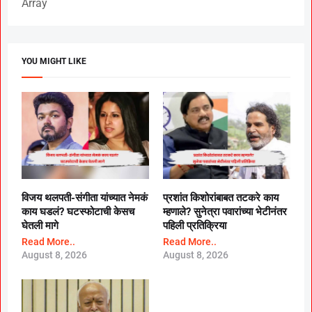
Array
YOU MIGHT LIKE
विजय थलपती-संगीता यांच्यात नेमकं
प्रशांत किशोरांबाबत तटकरे काय
काय घडलं? घटस्फोटाची केसच
म्हणाले? सुनेत्रा पवारांच्या भेटीनंतर
घेतली मागे
पहिली प्रतिक्रिया
Read More..
Read More..
August 8, 2026
August 8, 2026