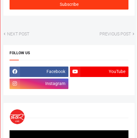
NEXT POST
PREVIOUS POST
FOLLOW US
Facebook
YouTube
Instagram