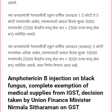
असावे.
ज्या करदात्यांची गेल्यावषीर्ची एकूण वार्षिक उलाढाल 1.5 कोटी ते 5
कोटी रुपयांपर्यंत असेल, त्यांच्यासाठी कमाल विलंब शुल्क 5000
रुपयांपर्यंत (2500 केंद्रीय वस्तू सेवा कर + 2500 राज्य वस्तू सेवा
कर) मर्यादित असावे.
ज्या करदात्यांची गेल्यावषीर्ची एकूण वार्षिक उलाढाल (अअळड) 5 कोटी
रुपयांपेक्षा अधिक असेल, त्यांच्यासाठी कमाल विलंब शुल्क 10000
रुपयांपर्यंत (5000 केंद्रीय वस्तू सेवा कर + 5000 राज्य वस्तू सेवा
कर) मर्यादित असावे, असा निर्णय घेण्यात आला आहे.
Amphotericin B injection on black
fungus, complete exemption of
medical supplies from IGST, decision
taken by Union Finance Minister
Nirmala Sitharaman on GST