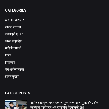
CATEGORIES
आपला महाराष्ट्र
ताज्या बातम्या
नवरात्री २०२१
भारत माझा देश
माहिती जगाची
विशेष
विश्लेषण
वेध अर्थजगताचा
हलकं फुलकं
LATEST POSTS
अमित शहा पुन्हा महाराष्ट्रात; पुण्यानंतर आता मुंबई दौरा, दोन
महत्त्वाचे कार्यक्रम अन् राजकीय बैठकांकडे लक्ष