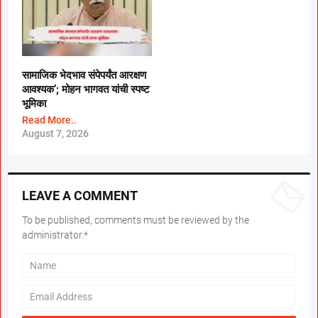
सामाजिक भेदभाव संपेपर्यंत आरक्षण
आवश्यक’; मोहन भागवत यांची स्पष्ट
भूमिका
Read More..
August 7, 2026
LEAVE A COMMENT
To be published, comments must be reviewed by the
administrator.*