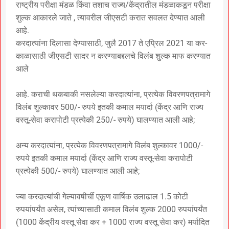
राष्ट्रीय परीक्षा मंडळ किंवा तशाच राज्य/केंद्रातील मंडळाकडून परीक्षा
शुल्क आकारले जाते , त्यावरील जीएसटी करात सवलत देण्यात आली
आहे.
करदात्यांना दिलासा देण्यासाठी, जुलै 2017 ते एप्रिल 2021 या कर-
काळासाठी जीएसटी सादर न करण्याबद्दलचे विलंब शुल्क माफ करण्यात
आले
आहे. कराची थकबाकी नसलेल्या करदात्यांना, प्रत्येक विवरणपत्रामागे
विलंब शुल्कावर 500/- रुपये इतकी कमाल मयार्दा (केंद्र आणि राज्य
वस्तू-सेवा करापोटी प्रत्येकी 250/- रुपये) घालण्यात आली आहे;
अन्य करदात्यांना, प्रत्येक विवरणपत्रामागे विलंब शुल्कावर 1000/-
रुपये इतकी कमाल मयार्दा (केंद्र आणि राज्य वस्तू-सेवा करापोटी
प्रत्येकी 500/- रुपये) घालण्यात आली आहे;
ज्या करदात्यांची गेल्यावषीर्ची एकूण वार्षिक उलाढाल 1.5 कोटी
रुपयांपर्यंत असेल, त्यांच्यासाठी कमाल विलंब शुल्क 2000 रुपयांपर्यंत
(1000 केंद्रीय वस्तू सेवा कर + 1000 राज्य वस्तू सेवा कर) मर्यादित