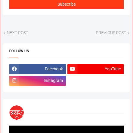
NEXT POST
PREVIOUS POST
FOLLOW US
Facebook
YouTube
Instagram