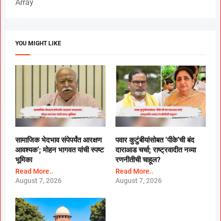
Array
YOU MIGHT LIKE
सामाजिक भेदभाव संपेपर्यंत आरक्षण
पवार कुटुंबीयांसोबत ‘पीके’ची बंद
आवश्यक’; मोहन भागवत यांची स्पष्ट
दाराआड चर्चा; राष्ट्रवादीत नव्या
भूमिका
रणनीतीची चाहूल?
Read More..
Read More..
August 7, 2026
August 7, 2026