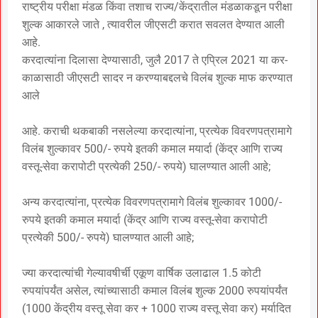
राष्ट्रीय परीक्षा मंडळ किंवा तशाच राज्य/केंद्रातील मंडळाकडून परीक्षा
शुल्क आकारले जाते , त्यावरील जीएसटी करात सवलत देण्यात आली
आहे.
करदात्यांना दिलासा देण्यासाठी, जुलै 2017 ते एप्रिल 2021 या कर-
काळासाठी जीएसटी सादर न करण्याबद्दलचे विलंब शुल्क माफ करण्यात
आले
आहे. कराची थकबाकी नसलेल्या करदात्यांना, प्रत्येक विवरणपत्रामागे
विलंब शुल्कावर 500/- रुपये इतकी कमाल मयार्दा (केंद्र आणि राज्य
वस्तू-सेवा करापोटी प्रत्येकी 250/- रुपये) घालण्यात आली आहे;
अन्य करदात्यांना, प्रत्येक विवरणपत्रामागे विलंब शुल्कावर 1000/-
रुपये इतकी कमाल मयार्दा (केंद्र आणि राज्य वस्तू-सेवा करापोटी
प्रत्येकी 500/- रुपये) घालण्यात आली आहे;
ज्या करदात्यांची गेल्यावषीर्ची एकूण वार्षिक उलाढाल 1.5 कोटी
रुपयांपर्यंत असेल, त्यांच्यासाठी कमाल विलंब शुल्क 2000 रुपयांपर्यंत
(1000 केंद्रीय वस्तू सेवा कर + 1000 राज्य वस्तू सेवा कर) मर्यादित