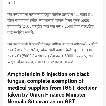
असावे.
ज्या करदात्यांची गेल्यावषीर्ची एकूण वार्षिक उलाढाल 1.5 कोटी ते 5
कोटी रुपयांपर्यंत असेल, त्यांच्यासाठी कमाल विलंब शुल्क 5000
रुपयांपर्यंत (2500 केंद्रीय वस्तू सेवा कर + 2500 राज्य वस्तू सेवा
कर) मर्यादित असावे.
ज्या करदात्यांची गेल्यावषीर्ची एकूण वार्षिक उलाढाल (अअळड) 5 कोटी
रुपयांपेक्षा अधिक असेल, त्यांच्यासाठी कमाल विलंब शुल्क 10000
रुपयांपर्यंत (5000 केंद्रीय वस्तू सेवा कर + 5000 राज्य वस्तू सेवा
कर) मर्यादित असावे, असा निर्णय घेण्यात आला आहे.
Amphotericin B injection on black
fungus, complete exemption of
medical supplies from IGST, decision
taken by Union Finance Minister
Nirmala Sitharaman on GST