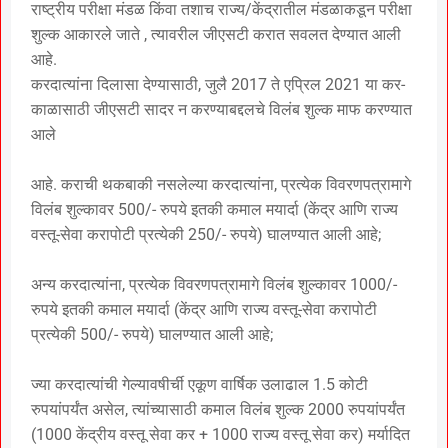
राष्ट्रीय परीक्षा मंडळ किंवा तशाच राज्य/केंद्रातील मंडळाकडून परीक्षा
शुल्क आकारले जाते , त्यावरील जीएसटी करात सवलत देण्यात आली
आहे.
करदात्यांना दिलासा देण्यासाठी, जुलै 2017 ते एप्रिल 2021 या कर-
काळासाठी जीएसटी सादर न करण्याबद्दलचे विलंब शुल्क माफ करण्यात
आले
आहे. कराची थकबाकी नसलेल्या करदात्यांना, प्रत्येक विवरणपत्रामागे
विलंब शुल्कावर 500/- रुपये इतकी कमाल मयार्दा (केंद्र आणि राज्य
वस्तू-सेवा करापोटी प्रत्येकी 250/- रुपये) घालण्यात आली आहे;
अन्य करदात्यांना, प्रत्येक विवरणपत्रामागे विलंब शुल्कावर 1000/-
रुपये इतकी कमाल मयार्दा (केंद्र आणि राज्य वस्तू-सेवा करापोटी
प्रत्येकी 500/- रुपये) घालण्यात आली आहे;
ज्या करदात्यांची गेल्यावषीर्ची एकूण वार्षिक उलाढाल 1.5 कोटी
रुपयांपर्यंत असेल, त्यांच्यासाठी कमाल विलंब शुल्क 2000 रुपयांपर्यंत
(1000 केंद्रीय वस्तू सेवा कर + 1000 राज्य वस्तू सेवा कर) मर्यादित