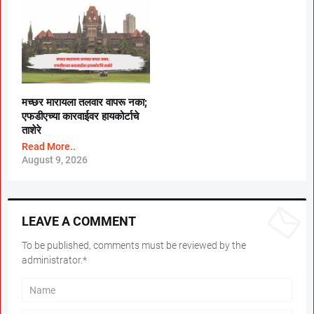
मच्छर मारायला तलवार वापरू नका;
एफडीएच्या कारवाईवर हायकोर्टाचे
ताशेरे
Read More..
August 9, 2026
LEAVE A COMMENT
To be published, comments must be reviewed by the
administrator.*