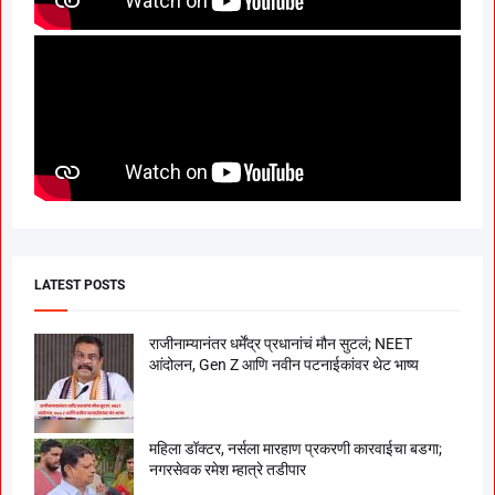
LATEST POSTS
राजीनाम्यानंतर धर्मेंद्र प्रधानांचं मौन सुटलं; NEET
आंदोलन, Gen Z आणि नवीन पटनाईकांवर थेट भाष्य
महिला डॉक्टर, नर्सला मारहाण प्रकरणी कारवाईचा बडगा;
नगरसेवक रमेश म्हात्रे तडीपार