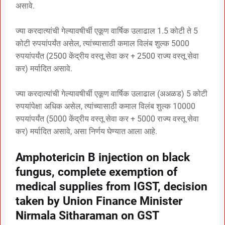
असावे.
ज्या करदात्यांची गेल्यावषीर्ची एकूण वार्षिक उलाढाल 1.5 कोटी ते 5
कोटी रुपयांपर्यंत असेल, त्यांच्यासाठी कमाल विलंब शुल्क 5000
रुपयांपर्यंत (2500 केंद्रीय वस्तू सेवा कर + 2500 राज्य वस्तू सेवा
कर) मर्यादित असावे.
ज्या करदात्यांची गेल्यावषीर्ची एकूण वार्षिक उलाढाल (अअळड) 5 कोटी
रुपयांपेक्षा अधिक असेल, त्यांच्यासाठी कमाल विलंब शुल्क 10000
रुपयांपर्यंत (5000 केंद्रीय वस्तू सेवा कर + 5000 राज्य वस्तू सेवा
कर) मर्यादित असावे, असा निर्णय घेण्यात आला आहे.
Amphotericin B injection on black
fungus, complete exemption of
medical supplies from IGST, decision
taken by Union Finance Minister
Nirmala Sitharaman on GST