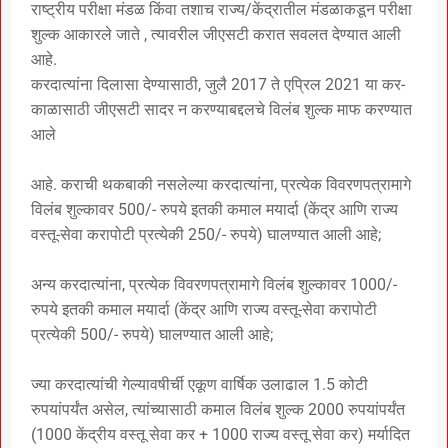
राष्ट्रीय परीक्षा मंडळ किंवा तशाच राज्य/केंद्रातील मंडळाकडून परीक्षा
शुल्क आकारले जाते , त्यावरील जीएसटी करात सवलत देण्यात आली
आहे.
करदात्यांना दिलासा देण्यासाठी, जुलै 2017 ते एप्रिल 2021 या कर-
काळासाठी जीएसटी सादर न करण्याबद्दलचे विलंब शुल्क माफ करण्यात
आले
आहे. कराची थकबाकी नसलेल्या करदात्यांना, प्रत्येक विवरणपत्रामागे
विलंब शुल्कावर 500/- रुपये इतकी कमाल मयार्दा (केंद्र आणि राज्य
वस्तू-सेवा करापोटी प्रत्येकी 250/- रुपये) घालण्यात आली आहे;
अन्य करदात्यांना, प्रत्येक विवरणपत्रामागे विलंब शुल्कावर 1000/-
रुपये इतकी कमाल मयार्दा (केंद्र आणि राज्य वस्तू-सेवा करापोटी
प्रत्येकी 500/- रुपये) घालण्यात आली आहे;
ज्या करदात्यांची गेल्यावषीर्ची एकूण वार्षिक उलाढाल 1.5 कोटी
रुपयांपर्यंत असेल, त्यांच्यासाठी कमाल विलंब शुल्क 2000 रुपयांपर्यंत
(1000 केंद्रीय वस्तू सेवा कर + 1000 राज्य वस्तू सेवा कर) मर्यादित