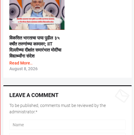
विकसित भारताचा पाया पुढील ३५
वर्षांत तरुणांच्या कामावर; IIT
दिल्लीच्या दीक्षांत समारंभात मोदींचा
विद्यार्थ्यांना संदेश
Read More..
August 8, 2026
LEAVE A COMMENT
To be published, comments must be reviewed by the
administrator.*