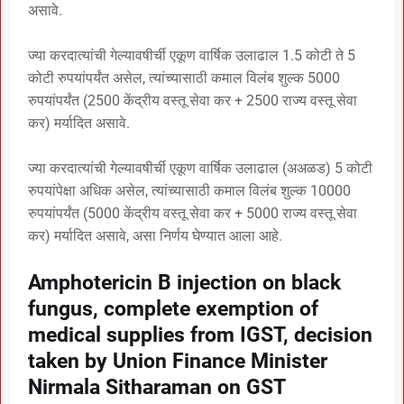
असावे.
ज्या करदात्यांची गेल्यावषीर्ची एकूण वार्षिक उलाढाल 1.5 कोटी ते 5
कोटी रुपयांपर्यंत असेल, त्यांच्यासाठी कमाल विलंब शुल्क 5000
रुपयांपर्यंत (2500 केंद्रीय वस्तू सेवा कर + 2500 राज्य वस्तू सेवा
कर) मर्यादित असावे.
ज्या करदात्यांची गेल्यावषीर्ची एकूण वार्षिक उलाढाल (अअळड) 5 कोटी
रुपयांपेक्षा अधिक असेल, त्यांच्यासाठी कमाल विलंब शुल्क 10000
रुपयांपर्यंत (5000 केंद्रीय वस्तू सेवा कर + 5000 राज्य वस्तू सेवा
कर) मर्यादित असावे, असा निर्णय घेण्यात आला आहे.
Amphotericin B injection on black
fungus, complete exemption of
medical supplies from IGST, decision
taken by Union Finance Minister
Nirmala Sitharaman on GST