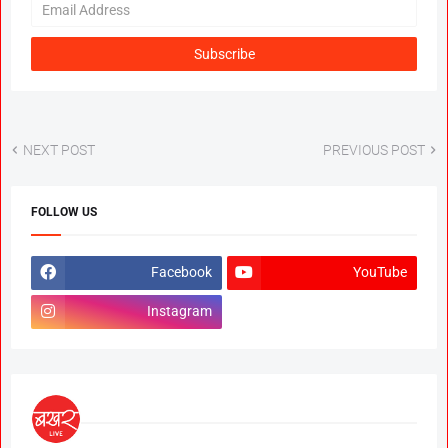
NEXT POST
PREVIOUS POST
FOLLOW US
Facebook
YouTube
Instagram