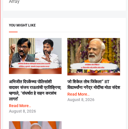
Array
YOU MIGHT LIKE
अभिजीत दिपकेंच्या पोलिसांशी
जो शिकेल तोच जिंकेल!” IIT
वादावर संजय राऊतांची प्रतिक्रिया;
विद्यार्थ्यांना नरेंद्र मोदींचा मोठा संदेश
म्हणाले, ‘संघर्षात हे सहन करावंच
Read More..
लागतं’
August 8, 2026
Read More..
August 8, 2026