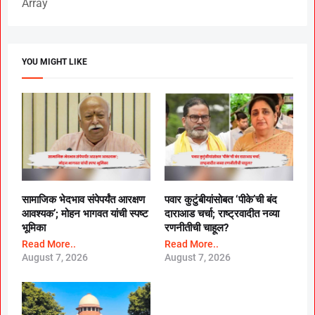
Array
YOU MIGHT LIKE
सामाजिक भेदभाव संपेपर्यंत आरक्षण
पवार कुटुंबीयांसोबत ‘पीके’ची बंद
आवश्यक’; मोहन भागवत यांची स्पष्ट
दाराआड चर्चा; राष्ट्रवादीत नव्या
भूमिका
रणनीतीची चाहूल?
Read More..
Read More..
August 7, 2026
August 7, 2026