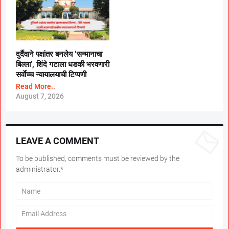
दुर्दैवाने पक्षांतर बनलेय ‘सन्मानाचा
बिल्ला’, शिंदे गटाला धडकी भरवणारी
सर्वाेच्च न्यायालयाची टिप्पणी
Read More..
August 7, 2026
LEAVE A COMMENT
To be published, comments must be reviewed by the
administrator.*