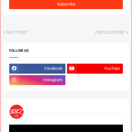
NEXT POST
PREVIOUS POST
FOLLOW US
Facebook
YouTube
Instagram