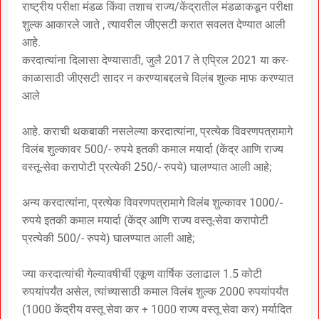
राष्ट्रीय परीक्षा मंडळ किंवा तशाच राज्य/केंद्रातील मंडळाकडून परीक्षा
शुल्क आकारले जाते , त्यावरील जीएसटी करात सवलत देण्यात आली
आहे.
करदात्यांना दिलासा देण्यासाठी, जुलै 2017 ते एप्रिल 2021 या कर-
काळासाठी जीएसटी सादर न करण्याबद्दलचे विलंब शुल्क माफ करण्यात
आले
आहे. कराची थकबाकी नसलेल्या करदात्यांना, प्रत्येक विवरणपत्रामागे
विलंब शुल्कावर 500/- रुपये इतकी कमाल मयार्दा (केंद्र आणि राज्य
वस्तू-सेवा करापोटी प्रत्येकी 250/- रुपये) घालण्यात आली आहे;
अन्य करदात्यांना, प्रत्येक विवरणपत्रामागे विलंब शुल्कावर 1000/-
रुपये इतकी कमाल मयार्दा (केंद्र आणि राज्य वस्तू-सेवा करापोटी
प्रत्येकी 500/- रुपये) घालण्यात आली आहे;
ज्या करदात्यांची गेल्यावषीर्ची एकूण वार्षिक उलाढाल 1.5 कोटी
रुपयांपर्यंत असेल, त्यांच्यासाठी कमाल विलंब शुल्क 2000 रुपयांपर्यंत
(1000 केंद्रीय वस्तू सेवा कर + 1000 राज्य वस्तू सेवा कर) मर्यादित