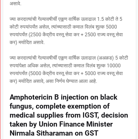
असावे.
ज्या करदात्यांची गेल्यावषीर्ची एकूण वार्षिक उलाढाल 1.5 कोटी ते 5
कोटी रुपयांपर्यंत असेल, त्यांच्यासाठी कमाल विलंब शुल्क 5000
रुपयांपर्यंत (2500 केंद्रीय वस्तू सेवा कर + 2500 राज्य वस्तू सेवा
कर) मर्यादित असावे.
ज्या करदात्यांची गेल्यावषीर्ची एकूण वार्षिक उलाढाल (अअळड) 5 कोटी
रुपयांपेक्षा अधिक असेल, त्यांच्यासाठी कमाल विलंब शुल्क 10000
रुपयांपर्यंत (5000 केंद्रीय वस्तू सेवा कर + 5000 राज्य वस्तू सेवा
कर) मर्यादित असावे, असा निर्णय घेण्यात आला आहे.
Amphotericin B injection on black
fungus, complete exemption of
medical supplies from IGST, decision
taken by Union Finance Minister
Nirmala Sitharaman on GST