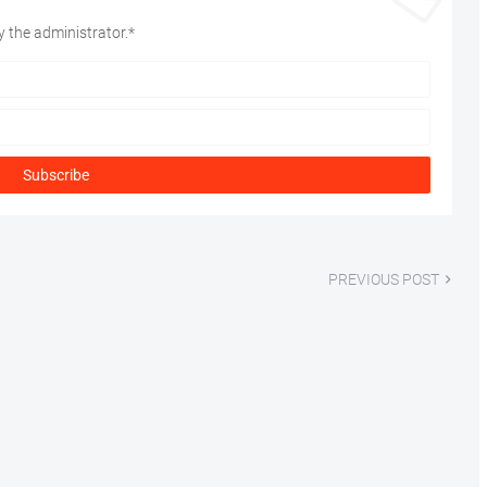
 the administrator.*
PREVIOUS POST