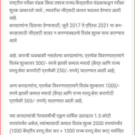
राष्ट्रीय परीक्षा मंडळ किंवा तशाच राज्य/केंद्रातील मंडळाकडून परीक्षा
शुल्क आकारले जाते , त्यावरील जीएसटी करात सवलत देण्यात आली
आहे.
करदात्यांना दिलासा देण्यासाठी, जुलै 2017 ते एप्रिल 2021 या कर-
काळासाठी जीएसटी सादर न करण्याबद्दलचे विलंब शुल्क माफ करण्यात
आले
आहे. कराची थकबाकी नसलेल्या करदात्यांना, प्रत्येक विवरणपत्रामागे
विलंब शुल्कावर 500/- रुपये इतकी कमाल मयार्दा (केंद्र आणि राज्य
वस्तू-सेवा करापोटी प्रत्येकी 250/- रुपये) घालण्यात आली आहे;
अन्य करदात्यांना, प्रत्येक विवरणपत्रामागे विलंब शुल्कावर 1000/-
रुपये इतकी कमाल मयार्दा (केंद्र आणि राज्य वस्तू-सेवा करापोटी
प्रत्येकी 500/- रुपये) घालण्यात आली आहे;
ज्या करदात्यांची गेल्यावषीर्ची एकूण वार्षिक उलाढाल 1.5 कोटी
रुपयांपर्यंत असेल, त्यांच्यासाठी कमाल विलंब शुल्क 2000 रुपयांपर्यंत
(1000 केंद्रीय वस्तू सेवा कर + 1000 राज्य वस्तू सेवा कर) मर्यादित