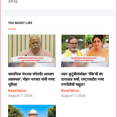
Array
YOU MIGHT LIKE
सामाजिक भेदभाव संपेपर्यंत आरक्षण
पवार कुटुंबीयांसोबत ‘पीके’ची बंद
आवश्यक’; मोहन भागवत यांची स्पष्ट
दाराआड चर्चा; राष्ट्रवादीत नव्या
भूमिका
रणनीतीची चाहूल?
Read More..
Read More..
August 7, 2026
August 7, 2026