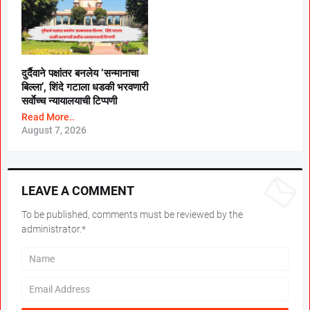
दुर्दैवाने पक्षांतर बनलेय ‘सन्मानाचा
बिल्ला’, शिंदे गटाला धडकी भरवणारी
सर्वाेच्च न्यायालयाची टिप्पणी
Read More..
August 7, 2026
LEAVE A COMMENT
To be published, comments must be reviewed by the
administrator.*