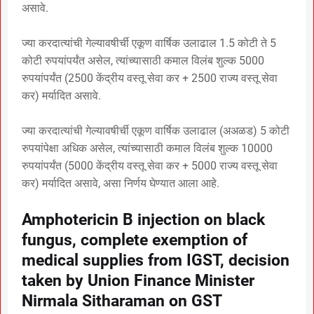
असावे.
ज्या करदात्यांची गेल्यावषीर्ची एकूण वार्षिक उलाढाल 1.5 कोटी ते 5
कोटी रुपयांपर्यंत असेल, त्यांच्यासाठी कमाल विलंब शुल्क 5000
रुपयांपर्यंत (2500 केंद्रीय वस्तू सेवा कर + 2500 राज्य वस्तू सेवा
कर) मर्यादित असावे.
ज्या करदात्यांची गेल्यावषीर्ची एकूण वार्षिक उलाढाल (अअळड) 5 कोटी
रुपयांपेक्षा अधिक असेल, त्यांच्यासाठी कमाल विलंब शुल्क 10000
रुपयांपर्यंत (5000 केंद्रीय वस्तू सेवा कर + 5000 राज्य वस्तू सेवा
कर) मर्यादित असावे, असा निर्णय घेण्यात आला आहे.
Amphotericin B injection on black
fungus, complete exemption of
medical supplies from IGST, decision
taken by Union Finance Minister
Nirmala Sitharaman on GST