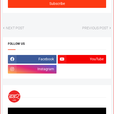
NEXT POST
PREVIOUS POST
FOLLOW US
Facebook
YouTube
Instagram