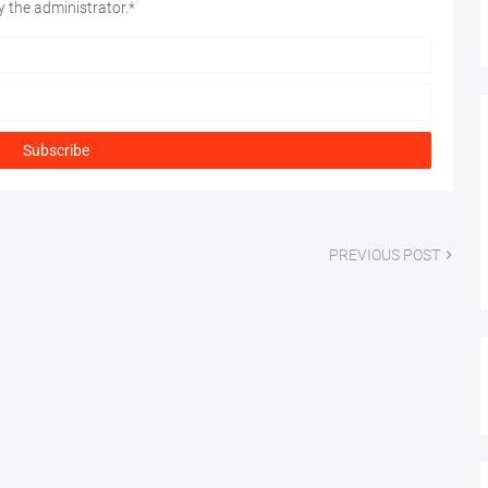
 the administrator.*
PREVIOUS POST