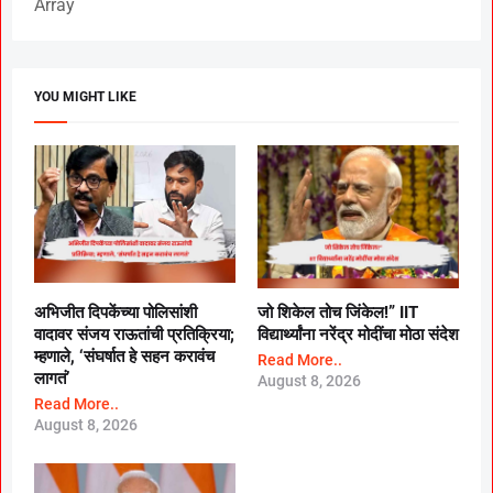
Array
YOU MIGHT LIKE
अभिजीत दिपकेंच्या पोलिसांशी
जो शिकेल तोच जिंकेल!” IIT
वादावर संजय राऊतांची प्रतिक्रिया;
विद्यार्थ्यांना नरेंद्र मोदींचा मोठा संदेश
म्हणाले, ‘संघर्षात हे सहन करावंच
Read More..
लागतं’
August 8, 2026
Read More..
August 8, 2026