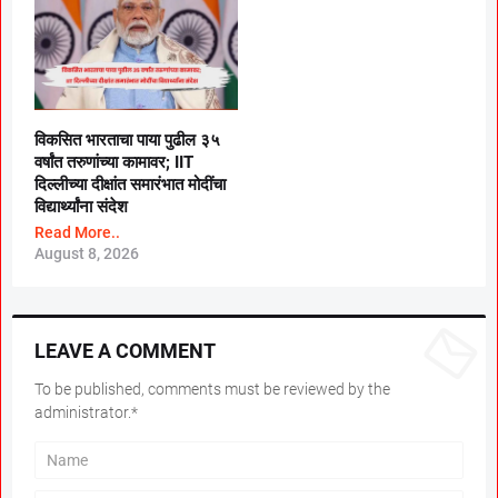
विकसित भारताचा पाया पुढील ३५
वर्षांत तरुणांच्या कामावर; IIT
दिल्लीच्या दीक्षांत समारंभात मोदींचा
विद्यार्थ्यांना संदेश
Read More..
August 8, 2026
LEAVE A COMMENT
To be published, comments must be reviewed by the
administrator.*