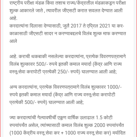
राष्ट्रीय परीक्षा मंडळ किंवा तशाच राज्य/केंद्रातील मंडळाकडून परीक्षा
शुल्क आकारले जाते , त्यावरील जीएसटी करात सवलत देण्यात आली
आहे.
करदात्यांना दिलासा देण्यासाठी, जुलै 2017 ते एप्रिल 2021 या कर-
काळासाठी जीएसटी सादर न करण्याबद्दलचे विलंब शुल्क माफ करण्यात
आले
आहे. कराची थकबाकी नसलेल्या करदात्यांना, प्रत्येक विवरणपत्रामागे
विलंब शुल्कावर 500/- रुपये इतकी कमाल मयार्दा (केंद्र आणि राज्य
वस्तू-सेवा करापोटी प्रत्येकी 250/- रुपये) घालण्यात आली आहे;
अन्य करदात्यांना, प्रत्येक विवरणपत्रामागे विलंब शुल्कावर 1000/-
रुपये इतकी कमाल मयार्दा (केंद्र आणि राज्य वस्तू-सेवा करापोटी
प्रत्येकी 500/- रुपये) घालण्यात आली आहे;
ज्या करदात्यांची गेल्यावषीर्ची एकूण वार्षिक उलाढाल 1.5 कोटी
रुपयांपर्यंत असेल, त्यांच्यासाठी कमाल विलंब शुल्क 2000 रुपयांपर्यंत
(1000 केंद्रीय वस्तू सेवा कर + 1000 राज्य वस्तू सेवा कर) मर्यादित