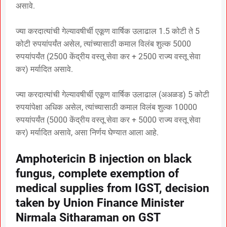
असावे.
ज्या करदात्यांची गेल्यावषीर्ची एकूण वार्षिक उलाढाल 1.5 कोटी ते 5
कोटी रुपयांपर्यंत असेल, त्यांच्यासाठी कमाल विलंब शुल्क 5000
रुपयांपर्यंत (2500 केंद्रीय वस्तू सेवा कर + 2500 राज्य वस्तू सेवा
कर) मर्यादित असावे.
ज्या करदात्यांची गेल्यावषीर्ची एकूण वार्षिक उलाढाल (अअळड) 5 कोटी
रुपयांपेक्षा अधिक असेल, त्यांच्यासाठी कमाल विलंब शुल्क 10000
रुपयांपर्यंत (5000 केंद्रीय वस्तू सेवा कर + 5000 राज्य वस्तू सेवा
कर) मर्यादित असावे, असा निर्णय घेण्यात आला आहे.
Amphotericin B injection on black
fungus, complete exemption of
medical supplies from IGST, decision
taken by Union Finance Minister
Nirmala Sitharaman on GST