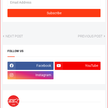
NEXT POST
PREVIOUS POST
FOLLOW US
Facebook
YouTube
Instagram