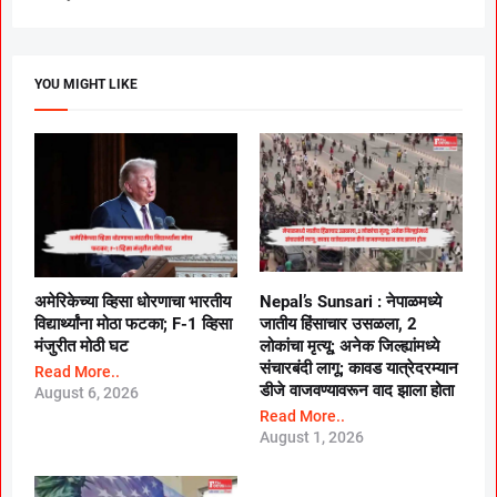
YOU MIGHT LIKE
अमेरिकेच्या व्हिसा धोरणाचा भारतीय
Nepal’s Sunsari : नेपाळमध्ये
विद्यार्थ्यांना मोठा फटका; F-1 व्हिसा
जातीय हिंसाचार उसळला, 2
मंजुरीत मोठी घट
लोकांचा मृत्यू; अनेक जिल्ह्यांमध्ये
संचारबंदी लागू; कावड यात्रेदरम्यान
Read More..
डीजे वाजवण्यावरून वाद झाला होता
August 6, 2026
Read More..
August 1, 2026