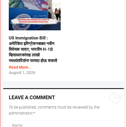
US Immigration Bill :
अमेरिकेत इमिग्रेशनबाबत नवीन
विधेयक सादर; भारतीय H-1B
व्हिसाधारकांसह लाखो
स्थलांतरितांना फायदा होऊ शकतो
Read More..
August 1, 2026
LEAVE A COMMENT
To be published, comments must be reviewed by the
administrator.*