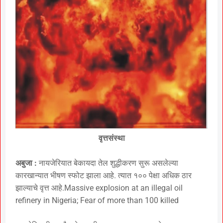
वृत्तसंस्था
अबुजा :
नायजेरियात बेकायदा तेल शुद्धीकरण सुरू असलेल्या
कारखान्यात भीषण स्फोट झाला आहे. त्यात १०० पेक्षा अधिक ठार
झाल्याचे वृत्त आहे.Massive explosion at an illegal oil
refinery in Nigeria; Fear of more than 100 killed