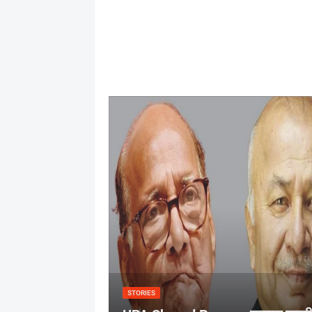
STORIES