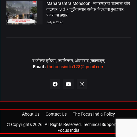
Maharashtra Monsoon : महाराष्ट्रात पावसाचा जोर
वाढणार; 3 ते 7 जुलैदरम्यान अनेक जिल्ह्यांना मुसळधार
पावसाचा इशारा
July 4, 2026
‘द फोकस इंडिया’, ज्योतिनगर, औरंगाबाद (महाराष्ट्र)
Email :
thefocusindia123@gmail.com
About Us
Contact Us
The Focus India Policy
© Copyrights 2026. All Rights Reserved. Technical Support by
The
Focus India