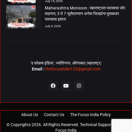
July 14, 2026
Maharashtra Monsoon : महाराष्ट्रात पावसाचा जोर
वाढणार; 3 ते 7 जुलैदरम्यान अनेक जिल्ह्यांना मुसळधार
पावसाचा इशारा
July 4, 2026
‘द फोकस इंडिया’, ज्योतिनगर, औरंगाबाद (महाराष्ट्र)
Email :
thefocusindia123@gmail.com
About Us
Contact Us
The Focus India Policy
© Copyrights 2026. All Rights Reserved. Technical Support by
The
Focus India