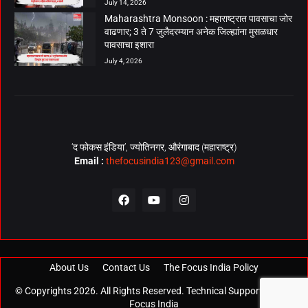
July 14, 2026
Maharashtra Monsoon : महाराष्ट्रात पावसाचा जोर
वाढणार; 3 ते 7 जुलैदरम्यान अनेक जिल्ह्यांना मुसळधार
पावसाचा इशारा
July 4, 2026
‘द फोकस इंडिया’, ज्योतिनगर, औरंगाबाद (महाराष्ट्र)
Email :
thefocusindia123@gmail.com
About Us
Contact Us
The Focus India Policy
© Copyrights 2026. All Rights Reserved. Technical Support by
The
Focus India