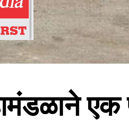
मंडळाने एक 