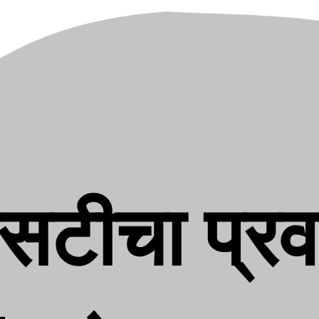
सटीचा प्र