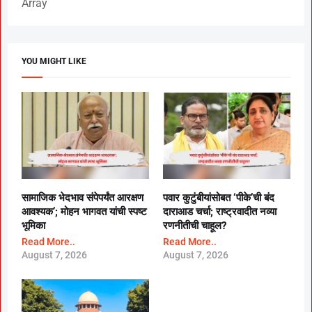
Array
YOU MIGHT LIKE
सामाजिक भेदभाव संपेपर्यंत आरक्षण
पवार कुटुंबीयांसोबत ‘पीके’ची बंद
आवश्यक’; मोहन भागवत यांची स्पष्ट
दाराआड चर्चा; राष्ट्रवादीत नव्या
भूमिका
रणनीतीची चाहूल?
Read More..
Read More..
August 7, 2026
August 7, 2026