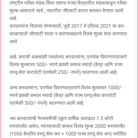
राष्ट्रीय परीक्षा मंडळ किंवा तशाच राज्य/केंद्रातील मंडळाकडून परीक्षा
शुल्क आकारले जाते , त्यावरील जीएसटी करात सवलत देण्यात आली
आहे.
करदात्यांना दिलासा देण्यासाठी, जुलै 2017 ते एप्रिल 2021 या कर-
काळासाठी जीएसटी सादर न करण्याबद्दलचे विलंब शुल्क माफ करण्यात
आले
आहे. कराची थकबाकी नसलेल्या करदात्यांना, प्रत्येक विवरणपत्रामागे
विलंब शुल्कावर 500/- रुपये इतकी कमाल मयार्दा (केंद्र आणि राज्य
वस्तू-सेवा करापोटी प्रत्येकी 250/- रुपये) घालण्यात आली आहे;
अन्य करदात्यांना, प्रत्येक विवरणपत्रामागे विलंब शुल्कावर 1000/-
रुपये इतकी कमाल मयार्दा (केंद्र आणि राज्य वस्तू-सेवा करापोटी
प्रत्येकी 500/- रुपये) घालण्यात आली आहे;
ज्या करदात्यांची गेल्यावषीर्ची एकूण वार्षिक उलाढाल 1.5 कोटी
रुपयांपर्यंत असेल, त्यांच्यासाठी कमाल विलंब शुल्क 2000 रुपयांपर्यंत
(1000 केंद्रीय वस्तू सेवा कर + 1000 राज्य वस्तू सेवा कर) मर्यादित