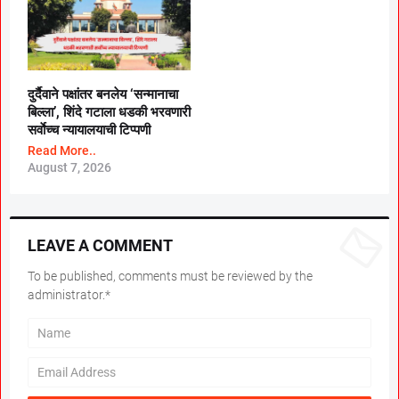
दुर्दैवाने पक्षांतर बनलेय ‘सन्मानाचा
बिल्ला’, शिंदे गटाला धडकी भरवणारी
सर्वाेच्च न्यायालयाची टिप्पणी
Read More..
August 7, 2026
LEAVE A COMMENT
To be published, comments must be reviewed by the
administrator.*