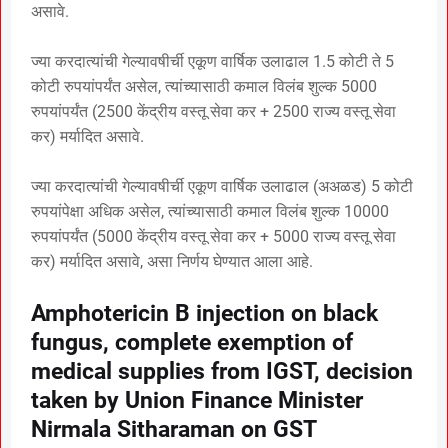
असावे.
ज्या करदात्यांची गेल्यावषीर्ची एकूण वार्षिक उलाढाल 1.5 कोटी ते 5
कोटी रुपयांपर्यंत असेल, त्यांच्यासाठी कमाल विलंब शुल्क 5000
रुपयांपर्यंत (2500 केंद्रीय वस्तू सेवा कर + 2500 राज्य वस्तू सेवा
कर) मर्यादित असावे.
ज्या करदात्यांची गेल्यावषीर्ची एकूण वार्षिक उलाढाल (अअळड) 5 कोटी
रुपयांपेक्षा अधिक असेल, त्यांच्यासाठी कमाल विलंब शुल्क 10000
रुपयांपर्यंत (5000 केंद्रीय वस्तू सेवा कर + 5000 राज्य वस्तू सेवा
कर) मर्यादित असावे, असा निर्णय घेण्यात आला आहे.
Amphotericin B injection on black
fungus, complete exemption of
medical supplies from IGST, decision
taken by Union Finance Minister
Nirmala Sitharaman on GST