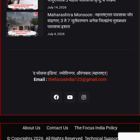
जेजुरीजवळ 3 महिला भाविकांचा मृत्यू, 4 जखमी
July 14, 2026
Maharashtra Monsoon : महाराष्ट्रात पावसाचा जोर
वाढणार; 3 ते 7 जुलैदरम्यान अनेक जिल्ह्यांना मुसळधार
पावसाचा इशारा
July 4, 2026
‘द फोकस इंडिया’, ज्योतिनगर, औरंगाबाद (महाराष्ट्र)
Email :
thefocusindia123@gmail.com
About Us
Contact Us
The Focus India Policy
© Copyrights 2026. All Rights Reserved. Technical Support by
The